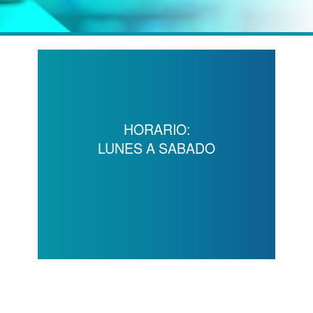
HORARIO:
LUNES A SABADO