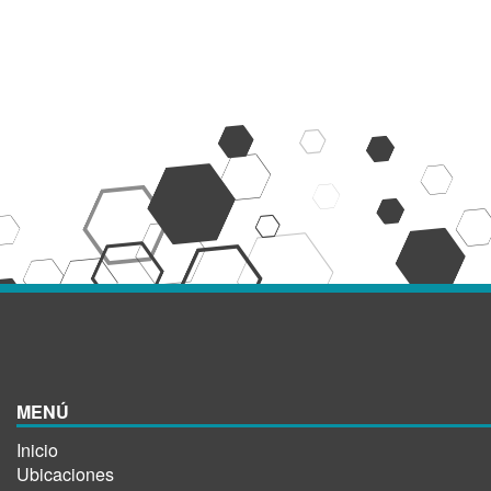
MENÚ
Inicio
Ubicaciones