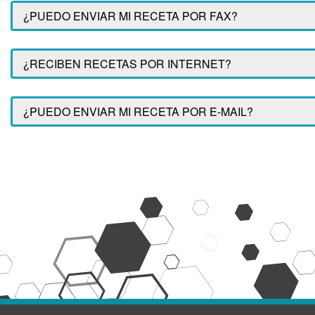
¿PUEDO ENVIAR MI RECETA POR FAX?
¿RECIBEN RECETAS POR INTERNET?
¿PUEDO ENVIAR MI RECETA POR E-MAIL?